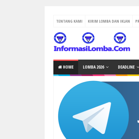
TENTANG KAMI
KIRIM LOMBA DAN IKLAN
P
HOME
LOMBA 2026
DEADLINE