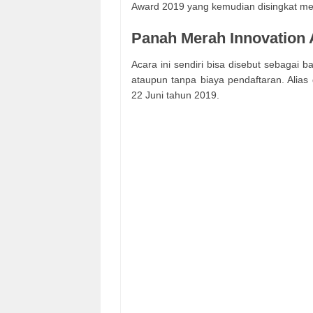
Award 2019 yang kemudian disingkat me
Panah Merah Innovation
Acara ini sendiri bisa disebut sebagai 
ataupun tanpa biaya pendaftaran. Alias
22 Juni tahun 2019.