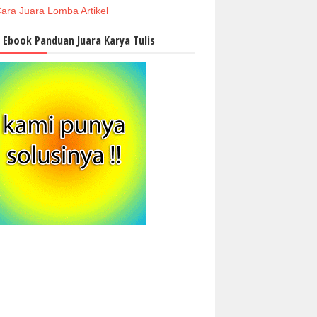
ara Juara Lomba Artikel
i Ebook Panduan Juara Karya Tulis