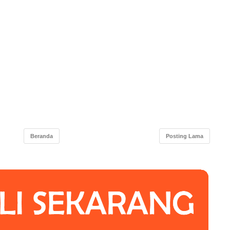
Beranda
Posting Lama