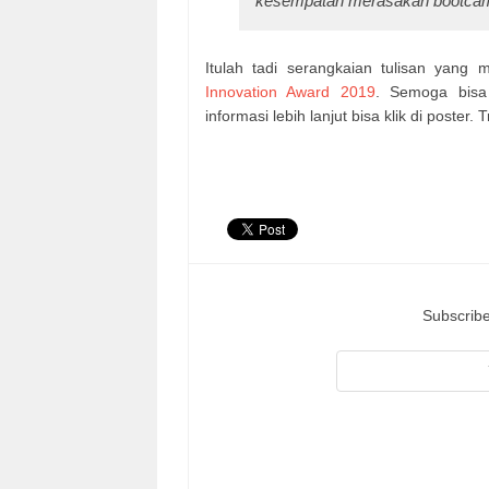
kesempatan merasakan bootca
Itulah tadi serangkaian tulisan yang
Innovation Award 2019
. Semoga bisa 
informasi lebih lanjut bisa klik di poster. 
Subscribe