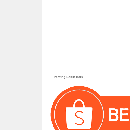
Posting Lebih Baru