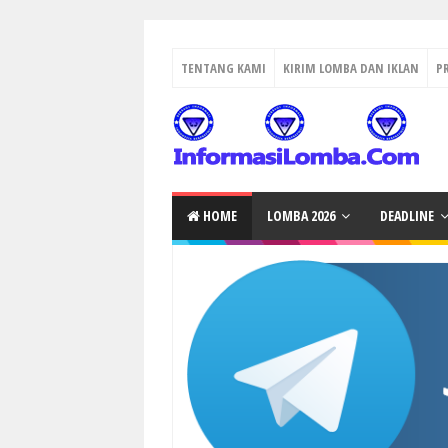
TENTANG KAMI
KIRIM LOMBA DAN IKLAN
P
HOME
LOMBA 2026
DEADLINE