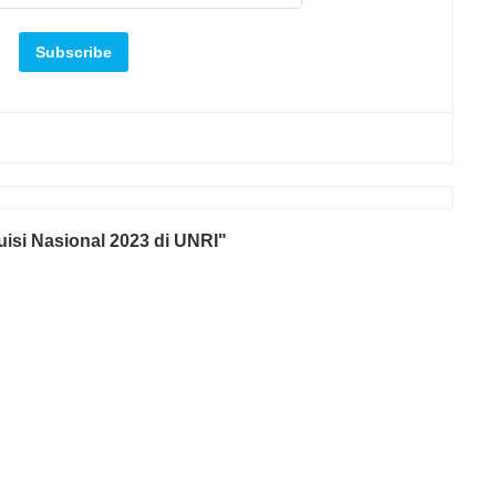
isi Nasional 2023 di UNRI"