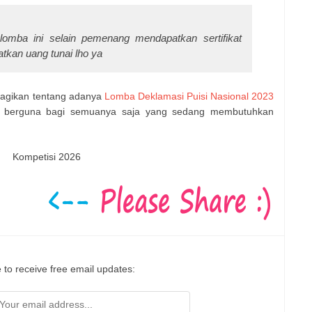
lomba ini selain pemenang mendapatkan sertifikat
tkan uang tunai lho ya
bagikan tentang adanya
Lomba Deklamasi Puisi Nasional 2023
a berguna bagi semuanya saja yang sedang membutuhkan
Kompetisi 2026
 to receive free email updates: