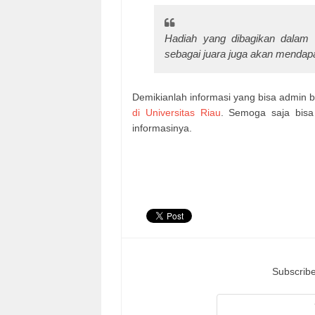
Hadiah yang dibagikan dalam 
sebagai juara juga akan mendapa
Demikianlah informasi yang bisa admin 
di Universitas Riau
. Semoga saja bis
informasinya.
Subscribe