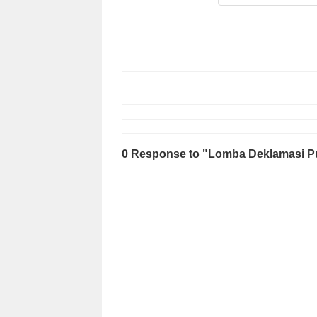
0 Response to "Lomba Deklamasi Pu