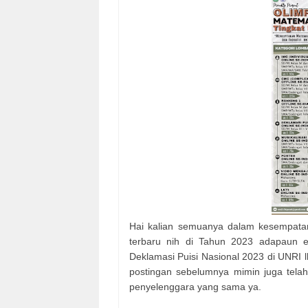
Hai kalian semuanya dalam kesempatan
terbaru nih di Tahun 2023 adapaun e
Deklamasi Puisi Nasional 2023 di UNRI 
postingan sebelumnya mimin juga tela
penyelenggara yang sama ya.