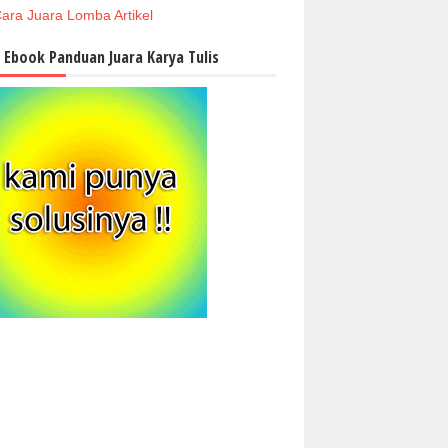
ara Juara Lomba Artikel
i Ebook Panduan Juara Karya Tulis