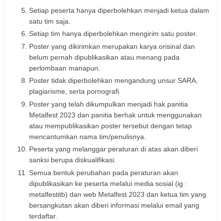
Setiap peserta hanya diperbolehkan menjadi ketua dalam
satu tim saja.
Setiap tim hanya diperbolehkan mengirim satu poster.
Poster yang dikirimkan merupakan karya orisinal dan
belum pernah dipublikasikan atau menang pada
perlombaan manapun.
Poster tidak diperbolehkan mengandung unsur SARA,
plagiarisme, serta pornografi.
Poster yang telah dikumpulkan menjadi hak panitia
Metalfest 2023 dan panitia berhak untuk menggunakan
atau mempublikasikan poster tersebut dengan tetap
mencantumkan nama tim/penulisnya.
Peserta yang melanggar peraturan di atas akan diberi
sanksi berupa diskualifikasi.
Semua bentuk perubahan pada peraturan akan
dipublikasikan ke peserta melalui media sosial (ig :
metalfestitb) dan web Metalfest 2023 dan ketua tim yang
bersangkutan akan diberi informasi melalui email yang
terdaftar.