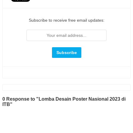
Subscribe to receive free email updates:
0 Response to "Lomba Desain Poster Nasional 2023 di
ITB"