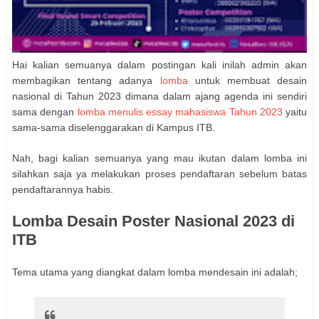
Hai kalian semuanya dalam postingan kali inilah admin akan
membagikan tentang adanya
lomba
untuk membuat desain
nasional di Tahun 2023 dimana dalam ajang agenda ini sendiri
sama dengan
lomba menulis essay mahasiswa Tahun 2023
yaitu
sama-sama diselenggarakan di Kampus ITB.
Nah, bagi kalian semuanya yang mau ikutan dalam lomba ini
silahkan saja ya melakukan proses pendaftaran sebelum batas
pendaftarannya habis.
Lomba Desain Poster Nasional 2023 di
ITB
Tema utama yang diangkat dalam lomba mendesain ini adalah;