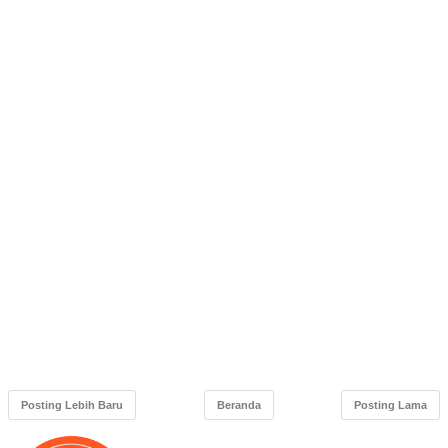
Posting Lebih Baru
Beranda
Posting Lama