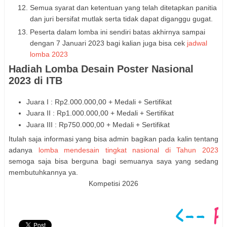
Semua syarat dan ketentuan yang telah ditetapkan panitia
dan juri bersifat mutlak serta tidak dapat diganggu gugat.
Peserta dalam lomba ini sendiri batas akhirnya sampai
dengan 7 Januari 2023 bagi kalian juga bisa cek
jadwal
lomba 2023
Hadiah Lomba Desain Poster Nasional
2023 di ITB
Juara I : Rp2.000.000,00 + Medali + Sertifikat
Juara II : Rp1.000.000,00 + Medali + Sertifikat
Juara III : Rp750.000,00 + Medali + Sertifikat
Itulah saja informasi yang bisa admin bagikan pada kalin tentang
adanya
lomba mendesain tingkat nasional di Tahun 2023
semoga saja bisa berguna bagi semuanya saya yang sedang
membutuhkannya ya.
Kompetisi 2026