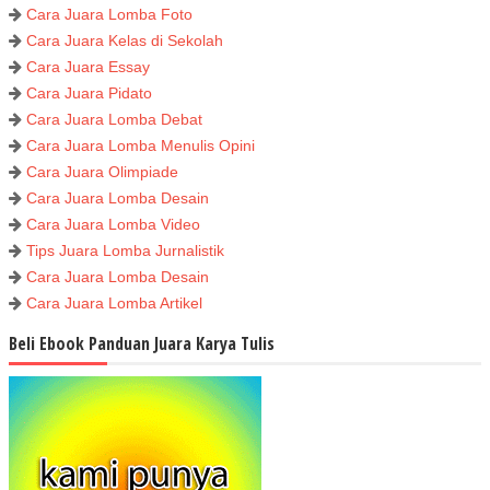
Cara Juara Lomba Foto
Cara Juara Kelas di Sekolah
Cara Juara Essay
Cara Juara Pidato
Cara Juara Lomba Debat
Cara Juara Lomba Menulis Opini
Cara Juara Olimpiade
Cara Juara Lomba Desain
Cara Juara Lomba Video
Tips Juara Lomba Jurnalistik
Cara Juara Lomba Desain
Cara Juara Lomba Artikel
Beli Ebook Panduan Juara Karya Tulis