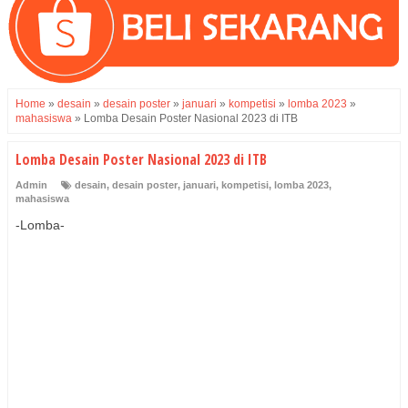
Home
»
desain
»
desain poster
»
januari
»
kompetisi
»
lomba 2023
»
mahasiswa
»
Lomba Desain Poster Nasional 2023 di ITB
Lomba Desain Poster Nasional 2023 di ITB
Admin
desain
,
desain poster
,
januari
,
kompetisi
,
lomba 2023
,
mahasiswa
-Lomba-