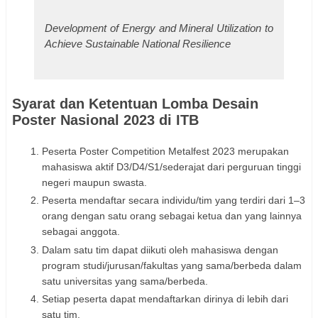
Development of Energy and Mineral Utilization to
Achieve Sustainable National Resilience
Syarat dan Ketentuan Lomba Desain
Poster Nasional 2023 di ITB
Peserta Poster Competition Metalfest 2023 merupakan
mahasiswa aktif D3/D4/S1/sederajat dari perguruan tinggi
negeri maupun swasta.
Peserta mendaftar secara individu/tim yang terdiri dari 1–3
orang dengan satu orang sebagai ketua dan yang lainnya
sebagai anggota.
Dalam satu tim dapat diikuti oleh mahasiswa dengan
program studi/jurusan/fakultas yang sama/berbeda dalam
satu universitas yang sama/berbeda.
Setiap peserta dapat mendaftarkan dirinya di lebih dari
satu tim.