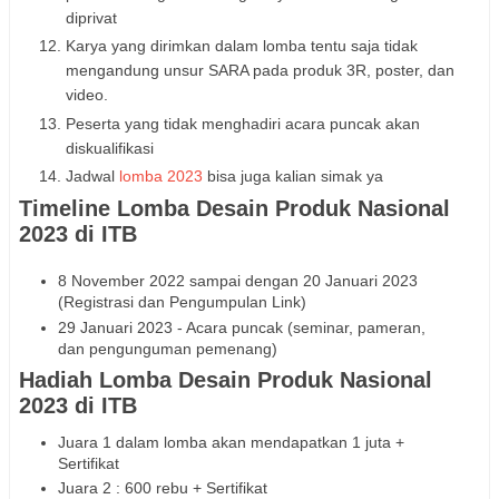
diprivat
Karya yang dirimkan dalam lomba tentu saja tidak
mengandung unsur SARA pada produk 3R, poster, dan
video.
Peserta yang tidak menghadiri acara puncak akan
diskualifikasi
Jadwal
lomba 2023
bisa juga kalian simak ya
Timeline Lomba Desain Produk Nasional
2023 di ITB
8 November 2022 sampai dengan 20 Januari 2023
(Registrasi dan Pengumpulan Link)
29 Januari 2023 - Acara puncak (seminar, pameran,
dan pengunguman pemenang)
Hadiah Lomba Desain Produk Nasional
2023 di ITB
Juara 1 dalam lomba akan mendapatkan 1 juta +
Sertifikat
Juara 2 : 600 rebu + Sertifikat