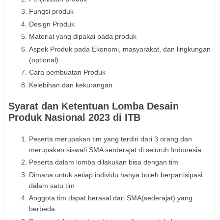
Fungsi produk
Design Produk
Material yang dipakai pada produk
Aspek Produk pada Ekonomi, masyarakat, dan lingkungan
(optional)
Cara pembuatan Produk
Kelebihan dan kekurangan
Syarat dan Ketentuan Lomba Desain
Produk Nasional 2023 di ITB
Peserta merupakan tim yang terdiri dari 3 orang dan
merupakan siswa/i SMA serderajat di seluruh Indonesia.
Peserta dalam lomba dilakukan bisa dengan tim
Dimana untuk setiap individu hanya boleh berpartisipasi
dalam satu tim
Anggota tim dapat berasal dari SMA(sederajat) yang
berbeda