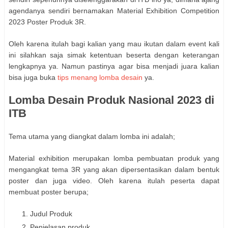
agendanya sendiri bernamakan Material Exhibition Competition
2023 Poster Produk 3R.
Oleh karena itulah bagi kalian yang mau ikutan dalam event kali
ini silahkan saja simak ketentuan beserta dengan keterangan
lengkapnya ya. Namun pastinya agar bisa menjadi juara kalian
bisa juga buka
tips menang lomba desain
ya.
Lomba Desain Produk Nasional 2023 di
ITB
Tema utama yang diangkat dalam lomba ini adalah;
Material exhibition merupakan lomba pembuatan produk yang
mengangkat tema 3R yang akan dipersentasikan dalam bentuk
poster dan juga video. Oleh karena itulah peserta dapat
membuat poster berupa;
Judul Produk
Penjelasan produk