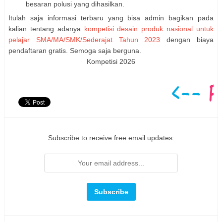
besaran polusi yang dihasilkan.
Itulah saja informasi terbaru yang bisa admin bagikan pada
kalian tentang adanya
kompetisi desain produk nasional untuk
pelajar SMA/MA/SMK/Sederajat Tahun 2023
dengan biaya
pendaftaran gratis. Semoga saja berguna.
Kompetisi 2026
Subscribe to receive free email updates: