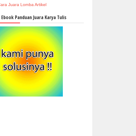
ara Juara Lomba Artikel
i Ebook Panduan Juara Karya Tulis