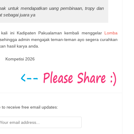
hak untuk mendapatkan uang pembinaan, tropy dan
t sebagai juara ya
 kali ini Kadipaten Pakualaman kembali menggelar
Lomba
sehingga admin mengajak teman-teman ayo segera curahkan
mkan hasil karya anda.
Kompetisi 2026
 to receive free email updates: