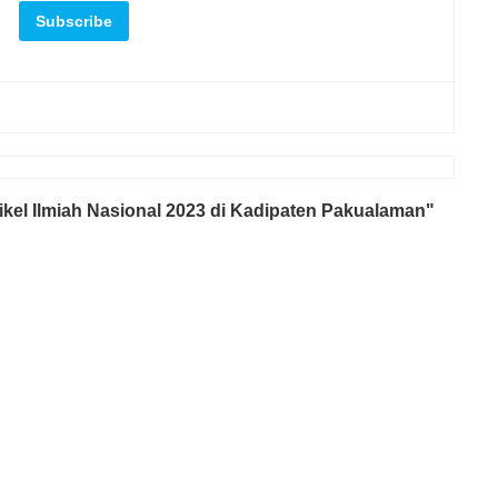
kel Ilmiah Nasional 2023 di Kadipaten Pakualaman"