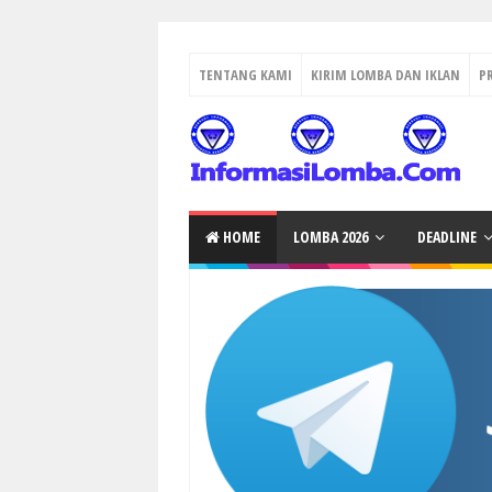
TENTANG KAMI
KIRIM LOMBA DAN IKLAN
P
HOME
LOMBA 2026
DEADLINE