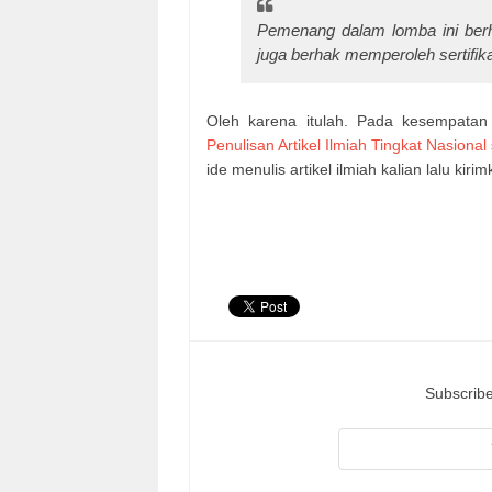
Pemenang dalam lomba ini ber
juga berhak memperoleh sertifika
Oleh karena itulah. Pada kesempatan
Penulisan Artikel Ilmiah Tingkat Nasional
ide menulis artikel ilmiah kalian lalu kiri
Subscribe