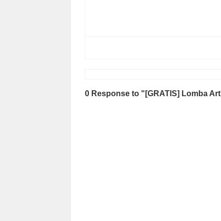
0 Response to "[GRATIS] Lomba Arti