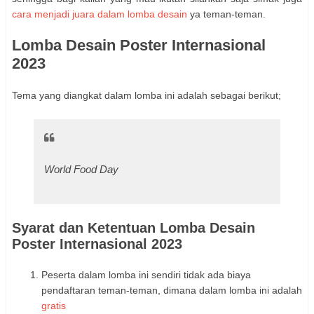
cara menjadi juara dalam lomba desain
ya teman-teman.
Lomba Desain Poster Internasional
2023
Tema yang diangkat dalam lomba ini adalah sebagai berikut;
World Food Day
Syarat dan Ketentuan Lomba Desain
Poster Internasional 2023
Peserta dalam lomba ini sendiri tidak ada biaya
pendaftaran teman-teman, dimana dalam lomba ini adalah
gratis