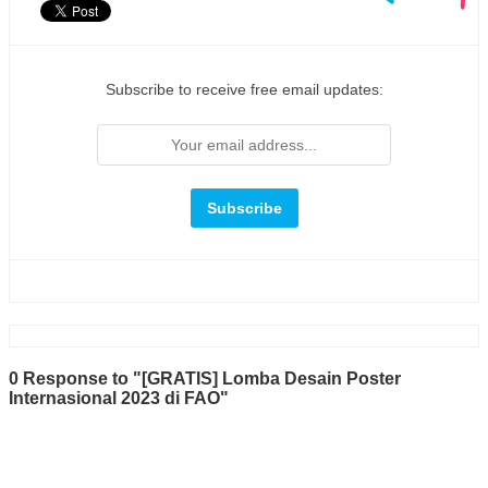
Subscribe to receive free email updates:
0 Response to "[GRATIS] Lomba Desain Poster
Internasional 2023 di FAO"