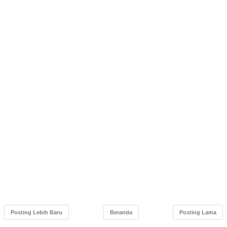
Posting Lebih Baru
Beranda
Posting Lama