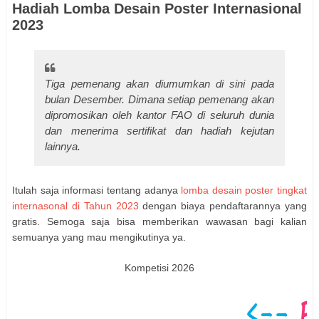
Hadiah Lomba Desain Poster Internasional
2023
Tiga pemenang akan diumumkan di sini pada
bulan Desember. Dimana setiap pemenang akan
dipromosikan oleh kantor FAO di seluruh dunia
dan menerima sertifikat dan hadiah kejutan
lainnya.
Itulah saja informasi tentang adanya
lomba desain poster tingkat
internasonal di Tahun 2023
dengan biaya pendaftarannya yang
gratis. Semoga saja bisa memberikan wawasan bagi kalian
semuanya yang mau mengikutinya ya.
Kompetisi 2026