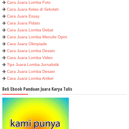
Cara Juara Lomba Foto
Cara Juara Kelas di Sekolah
Cara Juara Essay
Cara Juara Pidato
Cara Juara Lomba Debat
Cara Juara Lomba Menulis Opini
Cara Juara Olimpiade
Cara Juara Lomba Desain
Cara Juara Lomba Video
Tips Juara Lomba Jurnalistik
Cara Juara Lomba Desain
Cara Juara Lomba Artikel
Beli Ebook Panduan Juara Karya Tulis