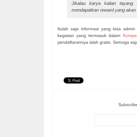
Jikalau karya kalian tayang
mendapatkan reward yang akan di
Itulah saja informasi yang bisa admi
kegiatan yang termasuk dalam
Kompet
pendaftarannya ialah gratis. Semoga saj
Subscribe