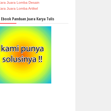
ara Juara Lomba Desain
ara Juara Lomba Artikel
i Ebook Panduan Juara Karya Tulis