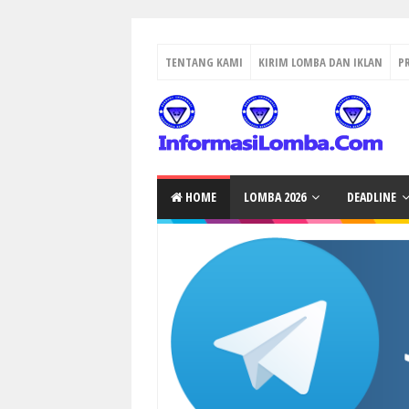
TENTANG KAMI
KIRIM LOMBA DAN IKLAN
P
HOME
LOMBA 2026
DEADLINE