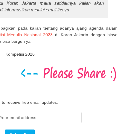
 di Koran Jakarta maka setidaknya kalian akan
 informasikan melalui email lho ya
n bagikan pada kalian tentang adanya ajang agenda dalam
isi Menulis Nasional 2023
di Koran Jakarta dengan biaya
a bisa bergun ya
Kompetisi 2026
 to receive free email updates: