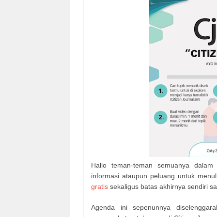
Hallo teman-teman semuanya dalam 
informasi ataupun peluang untuk menu
gratis
sekaligus batas akhirnya sendiri
Agenda ini sepenunnya diselenggar