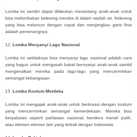
Lomba ini sendiri dapat dilakukan menantang anak-anak untuk
bisa melombakan kelereng mereka di dalam wadah air. Kelereng
yang bisa meluncur dengan cepat dan menjangkau garis finis
adalah pemenangnya.
12.
Lomba Menyanyi Lagu Nasional
Lomba ini setidaknya bisa menyanyi lagu nasional adalah cara
yang bagus untuk mengasah bakat bernyanyi anak-anak sambil
mengenalkan mereka pada lagu-lagu yang mencerminkan
semangat kebangsaan.
13.
Lomba Kostum Merdeka
Lomba ini mengajak anak-anak untuk berkreasi dengan kostum
yang mencerminkan semangat kemerdekaan. Mereka bisa
berpakaian seperti pahlawan nasional, bendera merah putih,
atau elemen-elemen lain yang terkait dengan Indonesia.