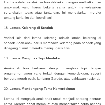
Lomba estafet setidaknya bisa dilakukan dengan melibatkan tim
anak-anak yang harus bekerja sama untuk menyelesaikan
serangkaian tugas atau tantangan. Ini mengajarkan mereka
tentang kerja tim dan koordinasi.
18.
Lomba Kelereng di Sendok
Variasi lain dari lomba kelereng adalah lomba kelereng di
sendok. Anak-anak harus membawa kelereng pada sendok yang
dipegang di mulut mereka menuju garis finis.
19.
Lomba Menghias Topi Merdeka
Anak-anak bisa berkreasi dengan menghias topi dengan
ornamen-ornamen yang terkait dengan kemerdekaan, seperti
bendera merah putih, lambang Garuda, atau pahlawan nasional.
20.
Lomba Mendongeng Tema Kemerdekaan
Lomba ini mengajak anak-anak untuk menjadi seorang penutur
cerita. Mereka dapat membuat atau menceritakan cerita pendek