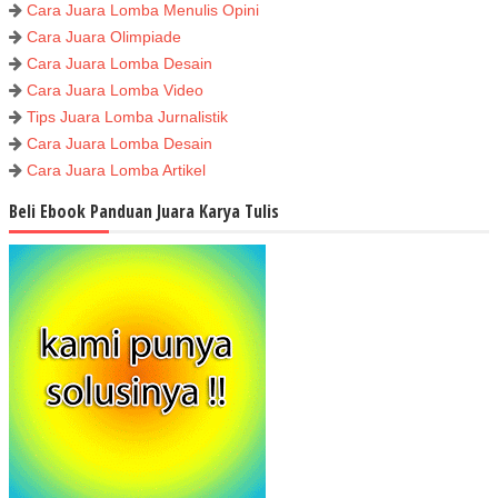
Cara Juara Lomba Menulis Opini
Cara Juara Olimpiade
Cara Juara Lomba Desain
Cara Juara Lomba Video
Tips Juara Lomba Jurnalistik
Cara Juara Lomba Desain
Cara Juara Lomba Artikel
Beli Ebook Panduan Juara Karya Tulis