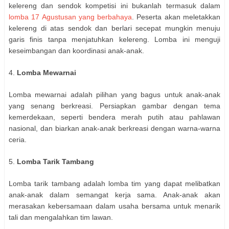
kelereng dan sendok kompetisi ini bukanlah termasuk dalam
lomba 17 Agustusan yang berbahaya
. Peserta akan meletakkan
kelereng di atas sendok dan berlari secepat mungkin menuju
garis finis tanpa menjatuhkan kelereng. Lomba ini menguji
keseimbangan dan koordinasi anak-anak.
4.
Lomba Mewarnai
Lomba mewarnai adalah pilihan yang bagus untuk anak-anak
yang senang berkreasi. Persiapkan gambar dengan tema
kemerdekaan, seperti bendera merah putih atau pahlawan
nasional, dan biarkan anak-anak berkreasi dengan warna-warna
ceria.
5.
Lomba Tarik Tambang
Lomba tarik tambang adalah lomba tim yang dapat melibatkan
anak-anak dalam semangat kerja sama. Anak-anak akan
merasakan kebersamaan dalam usaha bersama untuk menarik
tali dan mengalahkan tim lawan.