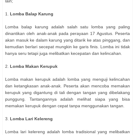
lain;
1.
Lomba Balap Karung
Lomba balap karung adalah salah satu lomba yang paling
dinantikan oleh anak-anak pada perayaan 17 Agustus. Peserta
akan masuk ke dalam karung yang ditarik ke atas pinggang, dan
kemudian berlari secepat mungkin ke garis finis. Lomba ini tidak
hanya seru tetapi juga melibatkan kecepatan dan kelincahan.
2.
Lomba Makan Kerupuk
Lomba makan kerupuk adalah lomba yang menguji kelincahan
dan ketangkasan anak-anak. Peserta akan mencoba memakan
kerupuk yang digantung di tali dengan tangan yang dibelakang
punggung. Tantangannya adalah melihat siapa yang bisa
memakan kerupuk dengan cepat tanpa menggunakan tangan.
3.
Lomba Lari Kelereng
Lomba lari kelereng adalah lomba tradisional yang melibatkan