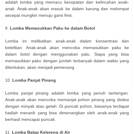
adalah lomba yang memacu kecepatan dan kelincahan anak-
anak. Anak-anak akan masuk ke dalam karung dan melompat
secepat mungkin menuju garis finis.
9.
Lomba Memasukkan Paku ke dalam Botol
Lomba ini melibatkan anak-anak dalam konsentrasi dan
ketelitian. Anak-anak akan mencoba memasukkan paku ke
dalam botol dengan menggunakan palu. Siapa yang bisa
memasukkan paku dengan jumlah terbanyak dalam waktu yang
ditentukan, akan menjadi pemenang.
10.
Lomba Panjat Pinang
Lomba panjat pinang adalah lomba yang penuh tantangan.
Anak-anak akan mencoba memanjat pohon pinang yang diolesi
dengan minyak atau getah. Di puncak pohon, biasanya terdapat
hadiah menarik yang bisa dimenangkan oleh anak-anak yang
berhasil mencapai puncak.
11.
Lomba Balap Kelereng di Air