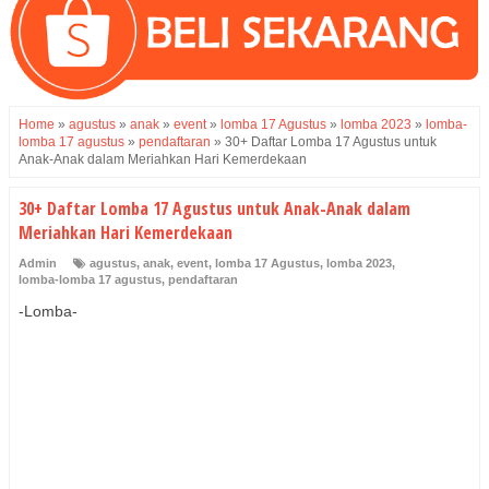
Home
»
agustus
»
anak
»
event
»
lomba 17 Agustus
»
lomba 2023
»
lomba-
lomba 17 agustus
»
pendaftaran
»
30+ Daftar Lomba 17 Agustus untuk
Anak-Anak dalam Meriahkan Hari Kemerdekaan
30+ Daftar Lomba 17 Agustus untuk Anak-Anak dalam
Meriahkan Hari Kemerdekaan
Admin
agustus
,
anak
,
event
,
lomba 17 Agustus
,
lomba 2023
,
lomba-lomba 17 agustus
,
pendaftaran
-Lomba-