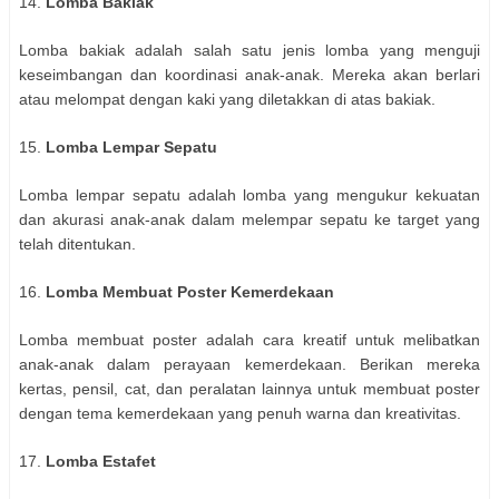
14.
Lomba Bakiak
Lomba bakiak adalah salah satu jenis lomba yang menguji
keseimbangan dan koordinasi anak-anak. Mereka akan berlari
atau melompat dengan kaki yang diletakkan di atas bakiak.
15.
Lomba Lempar Sepatu
Lomba lempar sepatu adalah lomba yang mengukur kekuatan
dan akurasi anak-anak dalam melempar sepatu ke target yang
telah ditentukan.
16.
Lomba Membuat Poster Kemerdekaan
Lomba membuat poster adalah cara kreatif untuk melibatkan
anak-anak dalam perayaan kemerdekaan. Berikan mereka
kertas, pensil, cat, dan peralatan lainnya untuk membuat poster
dengan tema kemerdekaan yang penuh warna dan kreativitas.
17.
Lomba Estafet