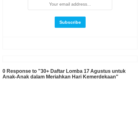
0 Response to "30+ Daftar Lomba 17 Agustus untuk
Anak-Anak dalam Meriahkan Hari Kemerdekaan"