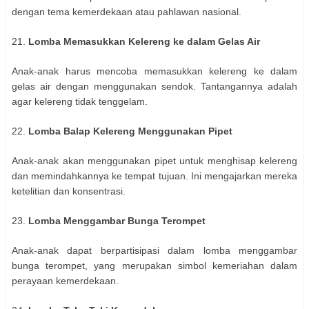
dengan tema kemerdekaan atau pahlawan nasional.
21.
Lomba Memasukkan Kelereng ke dalam Gelas Air
Anak-anak harus mencoba memasukkan kelereng ke dalam
gelas air dengan menggunakan sendok. Tantangannya adalah
agar kelereng tidak tenggelam.
22.
Lomba Balap Kelereng Menggunakan Pipet
Anak-anak akan menggunakan pipet untuk menghisap kelereng
dan memindahkannya ke tempat tujuan. Ini mengajarkan mereka
ketelitian dan konsentrasi.
23.
Lomba Menggambar Bunga Terompet
Anak-anak dapat berpartisipasi dalam lomba menggambar
bunga terompet, yang merupakan simbol kemeriahan dalam
perayaan kemerdekaan.