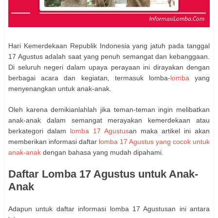
Hari Kemerdekaan Republik Indonesia yang jatuh pada tanggal
17 Agustus adalah saat yang penuh semangat dan kebanggaan.
Di seluruh negeri dalam upaya perayaan ini dirayakan dengan
berbagai acara dan kegiatan, termasuk lomba-
lomba
yang
menyenangkan untuk anak-anak.
Oleh karena demikianlahlah jika teman-teman ingin melibatkan
anak-anak dalam semangat merayakan kemerdekaan atau
berkategori dalam
lomba 17 Agustus
an maka artikel ini akan
memberikan informasi daftar
lomba 17 Agustus yang cocok untuk
anak-anak
dengan bahasa yang mudah dipahami.
Daftar Lomba 17 Agustus untuk Anak-
Anak
Adapun untuk daftar informasi lomba 17 Agustusan ini antara