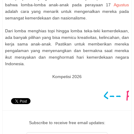
bahwa lomba-lomba anak-anak pada perayaan 17
Agustus
adalah cara yang menarik untuk mengenalkan mereka pada
semangat kemerdekaan dan nasionalisme.
Dari lomba menghias topi hingga lomba teka-teki kemerdekaan,
ada banyak pilihan yang bisa memicu kreativitas, kelincahan, dan
kerja sama anak-anak. Pastikan untuk memberikan mereka
pengalaman yang menyenangkan dan bermakna saat mereka
ikut merayakan dan menghormati hari kemerdekaan negara
Indonesia.
Kompetisi 2026
Subscribe to receive free email updates: