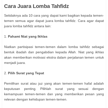
Cara Juara Lomba Tahfidz
Setidaknya ada 10 cara yang dapat kami bagikan kepada temen-
temen semua agar dapat juara lomba tahfidz. Cara agar dapat
juara lomba tahfidz antara lain:
1.
Pahami Niat yang Ikhlas
Niatkan partisipasi temen-temen dalam lomba tahfidz sebagai
bentuk ibadah dan pengabdian kepada Allah. Niat yang ikhlas
akan memberikan motivasi ekstra dalam perjalanan temen untuk
menjadi juara.
2.
Pilih Surat yang Tepat
Pemilihan surat atau juz yang akan temen-temen hafal adalah
keputusan penting. Pilihlah surat yang sesuai dengan
kemampuan temen-temen dan yang memberikan pesan yang
relevan dengan kehidupan temen-temen.