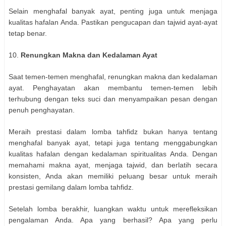
Selain menghafal banyak ayat, penting juga untuk menjaga
kualitas hafalan Anda. Pastikan pengucapan dan tajwid ayat-ayat
tetap benar.
10.
Renungkan Makna dan Kedalaman Ayat
Saat temen-temen menghafal, renungkan makna dan kedalaman
ayat. Penghayatan akan membantu temen-temen lebih
terhubung dengan teks suci dan menyampaikan pesan dengan
penuh penghayatan.
Meraih prestasi dalam lomba tahfidz bukan hanya tentang
menghafal banyak ayat, tetapi juga tentang menggabungkan
kualitas hafalan dengan kedalaman spiritualitas Anda. Dengan
memahami makna ayat, menjaga tajwid, dan berlatih secara
konsisten, Anda akan memiliki peluang besar untuk meraih
prestasi gemilang dalam lomba tahfidz.
Setelah lomba berakhir, luangkan waktu untuk merefleksikan
pengalaman Anda. Apa yang berhasil? Apa yang perlu