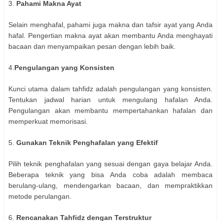
3.
Pahami Makna Ayat
Selain menghafal, pahami juga makna dan tafsir ayat yang Anda
hafal. Pengertian makna ayat akan membantu Anda menghayati
bacaan dan menyampaikan pesan dengan lebih baik.
4.
Pengulangan yang Konsisten
Kunci utama dalam tahfidz adalah pengulangan yang konsisten.
Tentukan jadwal harian untuk mengulang hafalan Anda.
Pengulangan akan membantu mempertahankan hafalan dan
memperkuat memorisasi.
5.
Gunakan Teknik Penghafalan yang Efektif
Pilih teknik penghafalan yang sesuai dengan gaya belajar Anda.
Beberapa teknik yang bisa Anda coba adalah membaca
berulang-ulang, mendengarkan bacaan, dan mempraktikkan
metode perulangan.
6.
Rencanakan Tahfidz dengan Terstruktur