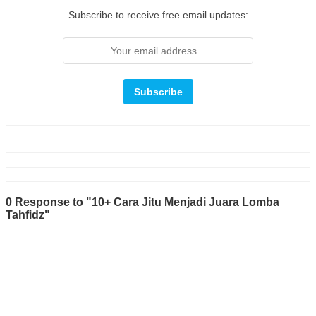
Subscribe to receive free email updates:
0 Response to "10+ Cara Jitu Menjadi Juara Lomba
Tahfidz"