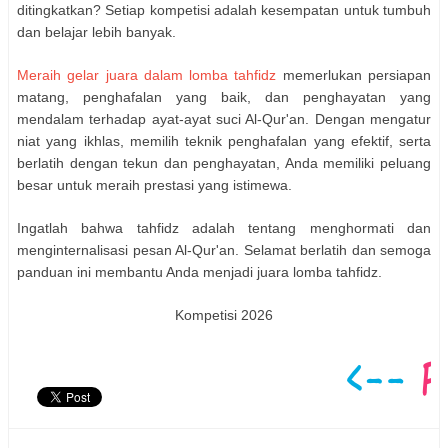
ditingkatkan? Setiap kompetisi adalah kesempatan untuk tumbuh
dan belajar lebih banyak.
Meraih gelar juara dalam lomba tahfidz
memerlukan persiapan
matang, penghafalan yang baik, dan penghayatan yang
mendalam terhadap ayat-ayat suci Al-Qur'an. Dengan mengatur
niat yang ikhlas, memilih teknik penghafalan yang efektif, serta
berlatih dengan tekun dan penghayatan, Anda memiliki peluang
besar untuk meraih prestasi yang istimewa.
Ingatlah bahwa tahfidz adalah tentang menghormati dan
menginternalisasi pesan Al-Qur'an. Selamat berlatih dan semoga
panduan ini membantu Anda menjadi juara lomba tahfidz.
Kompetisi 2026