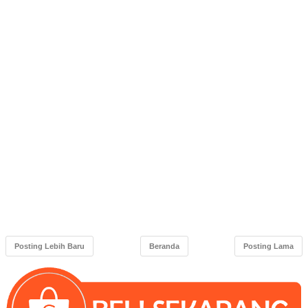
Posting Lebih Baru
Beranda
Posting Lama