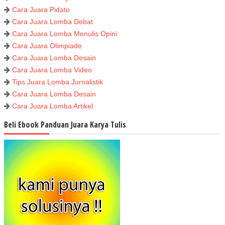
Cara Juara Pidato
Cara Juara Lomba Debat
Cara Juara Lomba Menulis Opini
Cara Juara Olimpiade
Cara Juara Lomba Desain
Cara Juara Lomba Video
Tips Juara Lomba Jurnalistik
Cara Juara Lomba Desain
Cara Juara Lomba Artikel
Beli Ebook Panduan Juara Karya Tulis