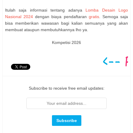
Itulah saja informasi tentang adanya
Lomba Desain Logo
Nasional 2024
dengan biaya pendaftaran
gratis
. Semoga saja
bisa memberikan wawasan bagi kalian semuanya yang akan
membuat ataupun membutuhkannya lho ya.
Kompetisi 2026
Subscribe to receive free email updates: