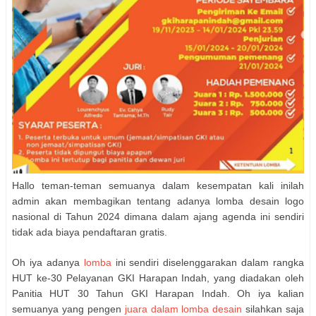
Hallo teman-teman semuanya dalam kesempatan kali inilah
admin akan membagikan tentang adanya lomba desain logo
nasional di Tahun 2024 dimana dalam ajang agenda ini sendiri
tidak ada biaya pendaftaran gratis.
Oh iya adanya
lomba
ini sendiri diselenggarakan dalam rangka
HUT ke-30 Pelayanan GKI Harapan Indah, yang diadakan oleh
Panitia HUT 30 Tahun GKI Harapan Indah. Oh iya kalian
semuanya yang pengen
juara dalam lomba desain
silahkan saja