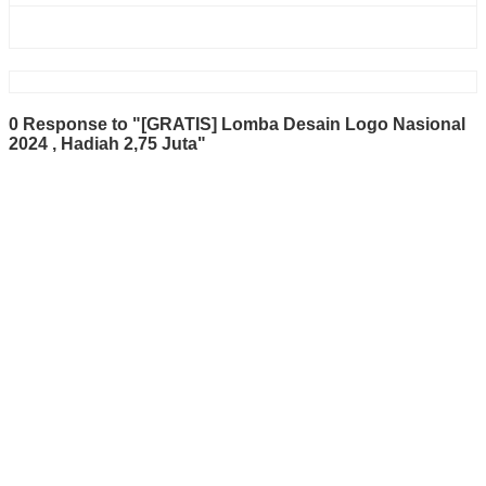
0 Response to "[GRATIS] Lomba Desain Logo Nasional
2024 , Hadiah 2,75 Juta"