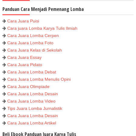
Panduan Cara Menjadi Pemenang Lomba
Cara Juara Puisi
Cara juara Lomba Karya Tulis Ilmiah
Cara Juara Lomba Cerpen
Cara Juara Lomba Foto
Cara Juara Kelas di Sekolah
Cara Juara Essay
Cara Juara Pidato
Cara Juara Lomba Debat
Cara Juara Lomba Menulis Opini
Cara Juara Olimpiade
Cara Juara Lomba Desain
Cara Juara Lomba Video
Tips Juara Lomba Jurnalistik
Cara Juara Lomba Desain
Cara Juara Lomba Artikel
Beli Ebook Panduan Juara Karya Tulis