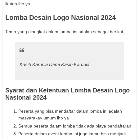
ikutan lho ya.
Lomba Desain Logo Nasional 2024
Tema yang diangkat dalam lomba ini adalah sebagai berikut;
Kasih Karunia Demi Kasih Karunia
Syarat dan Ketentuan Lomba Desain Logo
Nasional 2024
Peserta yang bisa mendaftar dalam lomba ini adalah
masyarakay umum lho ya
Semua peserta dalam lomba tidak ada biaya pendaftaran
Peserta dalam event lomba ini juga kamu bisa menjadi