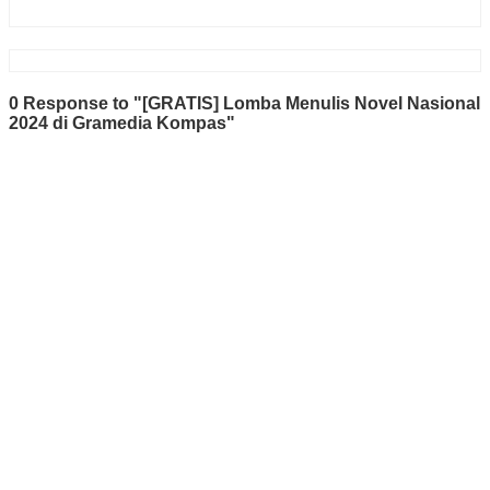
0 Response to "[GRATIS] Lomba Menulis Novel Nasional
2024 di Gramedia Kompas"