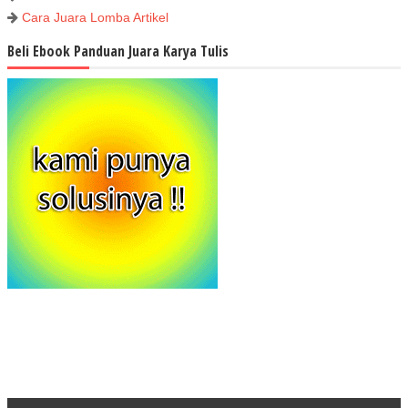
Cara Juara Lomba Artikel
Beli Ebook Panduan Juara Karya Tulis