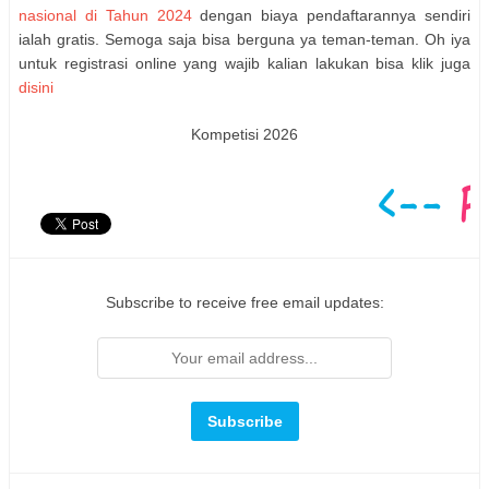
nasional di Tahun 2024
dengan biaya pendaftarannya sendiri
ialah gratis. Semoga saja bisa berguna ya teman-teman. Oh iya
untuk registrasi online yang wajib kalian lakukan bisa klik juga
disini
Kompetisi 2026
Subscribe to receive free email updates: