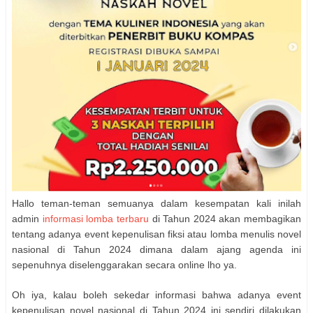
Hallo teman-teman semuanya dalam kesempatan kali inilah
admin
informasi lomba terbaru
di Tahun 2024 akan membagikan
tentang adanya event kepenulisan fiksi atau lomba menulis novel
nasional di Tahun 2024 dimana dalam ajang agenda ini
sepenuhnya diselenggarakan secara online lho ya.
Oh iya, kalau boleh sekedar informasi bahwa adanya event
kepenulisan novel nasional di Tahun 2024 ini sendiri dilakukan