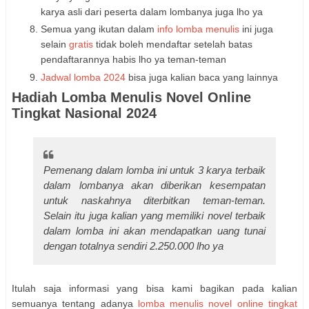
karya asli dari peserta dalam lombanya juga lho ya
Semua yang ikutan dalam
info lomba menulis
ini juga
selain
gratis
tidak boleh mendaftar setelah batas
pendaftarannya habis lho ya teman-teman
Jadwal lomba 2024
bisa juga kalian baca yang lainnya
Hadiah Lomba Menulis Novel Online
Tingkat Nasional 2024
Pemenang dalam lomba ini untuk 3 karya terbaik
dalam lombanya akan diberikan kesempatan
untuk naskahnya diterbitkan teman-teman.
Selain itu juga kalian yang memiliki novel terbaik
dalam lomba ini akan mendapatkan uang tunai
dengan totalnya sendiri 2.250.000 lho ya
Itulah saja informasi yang bisa kami bagikan pada kalian
semuanya tentang adanya
lomba menulis novel online tingkat