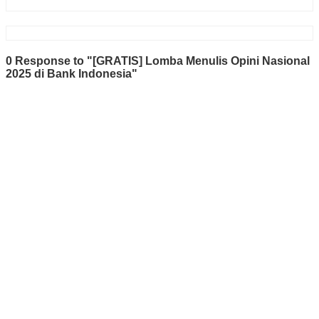
0 Response to "[GRATIS] Lomba Menulis Opini Nasional
2025 di Bank Indonesia"