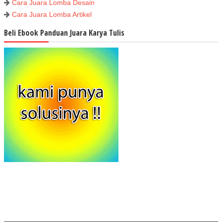
Cara Juara Lomba Desain
Cara Juara Lomba Artikel
Beli Ebook Panduan Juara Karya Tulis