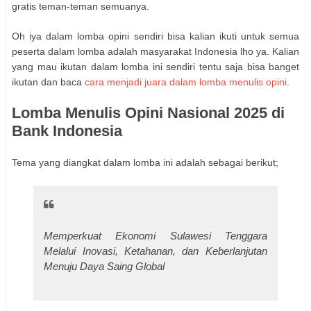
gratis teman-teman semuanya.
Oh iya dalam lomba opini sendiri bisa kalian ikuti untuk semua
peserta dalam lomba adalah masyarakat Indonesia lho ya. Kalian
yang mau ikutan dalam lomba ini sendiri tentu saja bisa banget
ikutan dan baca
cara menjadi juara dalam lomba menulis opini
.
Lomba Menulis Opini Nasional 2025 di
Bank Indonesia
Tema yang diangkat dalam lomba ini adalah sebagai berikut;
Memperkuat Ekonomi Sulawesi Tenggara
Melalui Inovasi, Ketahanan, dan Keberlanjutan
Menuju Daya Saing Global