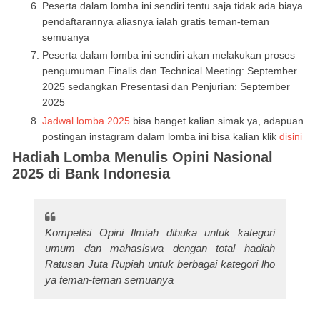
Peserta dalam lomba ini sendiri tentu saja tidak ada biaya
pendaftarannya aliasnya ialah gratis teman-teman
semuanya
Peserta dalam lomba ini sendiri akan melakukan proses
pengumuman Finalis dan Technical Meeting: September
2025 sedangkan Presentasi dan Penjurian: September
2025
Jadwal lomba 2025
bisa banget kalian simak ya, adapuan
postingan instagram dalam lomba ini bisa kalian klik
disini
Hadiah Lomba Menulis Opini Nasional
2025 di Bank Indonesia
Kompetisi Opini Ilmiah dibuka untuk kategori
umum dan mahasiswa dengan total hadiah
Ratusan Juta Rupiah untuk berbagai kategori lho
ya teman-teman semuanya