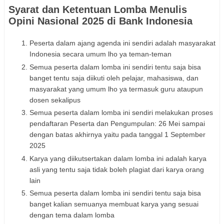
Syarat dan Ketentuan Lomba Menulis
Opini Nasional 2025 di Bank Indonesia
Peserta dalam ajang agenda ini sendiri adalah masyarakat
Indonesia secara umum lho ya teman-teman
Semua peserta dalam lomba ini sendiri tentu saja bisa
banget tentu saja diikuti oleh pelajar, mahasiswa, dan
masyarakat yang umum lho ya termasuk guru ataupun
dosen sekalipus
Semua peserta dalam lomba ini sendiri melakukan proses
pendaftaran Peserta dan Pengumpulan: 26 Mei sampai
dengan batas akhirnya yaitu pada tanggal 1 September
2025
Karya yang diikutsertakan dalam lomba ini adalah karya
asli yang tentu saja tidak boleh plagiat dari karya orang
lain
Semua peserta dalam lomba ini sendiri tentu saja bisa
banget kalian semuanya membuat karya yang sesuai
dengan tema dalam lomba