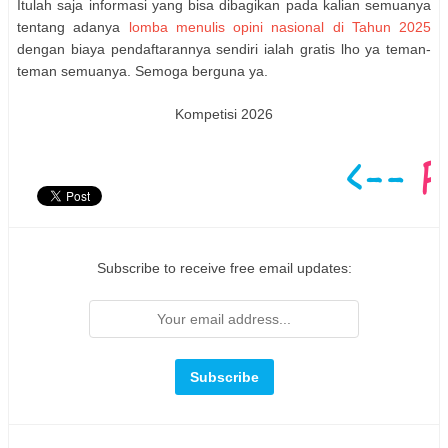
Itulah saja informasi yang bisa dibagikan pada kalian semuanya
tentang adanya
lomba menulis opini nasional di Tahun 2025
dengan biaya pendaftarannya sendiri ialah gratis lho ya teman-
teman semuanya. Semoga berguna ya.
Kompetisi 2026
Subscribe to receive free email updates: