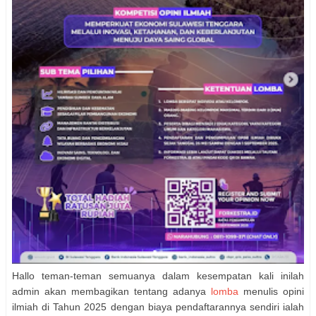
Hallo teman-teman semuanya dalam kesempatan kali inilah
admin akan membagikan tentang adanya
lomba
menulis opini
ilmiah di Tahun 2025 dengan biaya pendaftarannya sendiri ialah