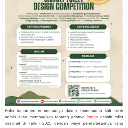
Hallo teman-teman semuanya dalam kesempatan kali inilah
admin akan membagikan tentang adanya
lomba
desain toilet
nasional di Tahun 2025 dengan biaya pendaftarannya yang