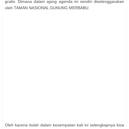
gratis. Dimana dalam ajang agenda ini sendiri diselenggarakan
oleh TAMAN NASIONAL GUNUNG MERBABU.
Oleh karena itulah dalam kesempatan kali ini selengkapnya bisa