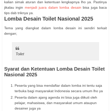
kalian simak aturan dan ketentuan lengkapnya lho ya. Pastinya
jikalau ingin
menjadi juara dalam lomba desain
bisa juga baca
tips dab triknya ya.
Lomba Desain Toilet Nasional 2025
Tema yang diangkat dalam lomba desain ini sendiri terkait
dengan;
Toilet
Syarat dan Ketentuan Lomba Desain Toilet
Nasional 2025
Peserta yang bisa mendaftar dalam lomba ini tentu saja
terbuka bagi masyarakat Indonesia secara umum lho ya
Peserta dalam ajang agenda ini bisa juga diikuti oleh
pelajar, mahasiswa, dan masyarakat umum ataupun
desainer juga ya