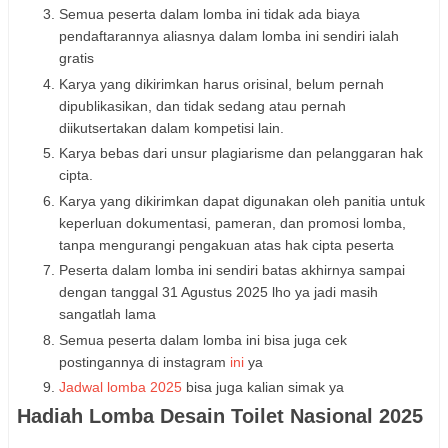
Semua peserta dalam lomba ini tidak ada biaya
pendaftarannya aliasnya dalam lomba ini sendiri ialah
gratis
Karya yang dikirimkan harus orisinal, belum pernah
dipublikasikan, dan tidak sedang atau pernah
diikutsertakan dalam kompetisi lain.
Karya bebas dari unsur plagiarisme dan pelanggaran hak
cipta.
Karya yang dikirimkan dapat digunakan oleh panitia untuk
keperluan dokumentasi, pameran, dan promosi lomba,
tanpa mengurangi pengakuan atas hak cipta peserta
Peserta dalam lomba ini sendiri batas akhirnya sampai
dengan tanggal 31 Agustus 2025 lho ya jadi masih
sangatlah lama
Semua peserta dalam lomba ini bisa juga cek
postingannya di instagram
ini
ya
Jadwal lomba 2025
bisa juga kalian simak ya
Hadiah Lomba Desain Toilet Nasional 2025