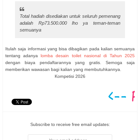
Total hadiah disediakan untuk seluruh pemenang
adalah Rp73.500.000 lho ya teman-teman
semuanya
Itulah saja informasi yang bisa dibagikan pada kalian semuanya
tentang adanya
lomba desain toilet nasional di Tahun 2025
dengan biaya pendaftarannya yang gratis. Semoga saja
memberikan wawasan bagi kalian yang membutuhkannya.
Kompetisi 2026
Subscribe to receive free email updates: