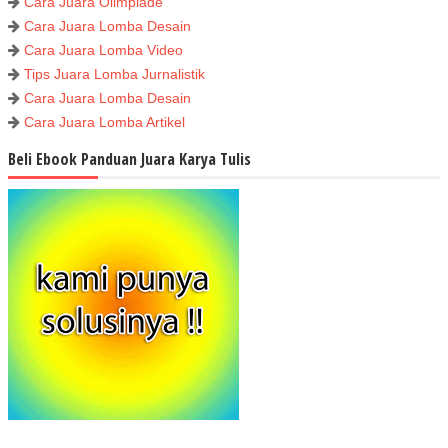
Cara Juara Olimpiade
Cara Juara Lomba Desain
Cara Juara Lomba Video
Tips Juara Lomba Jurnalistik
Cara Juara Lomba Desain
Cara Juara Lomba Artikel
Beli Ebook Panduan Juara Karya Tulis