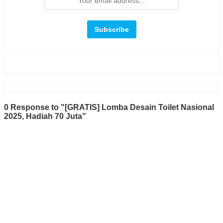
0 Response to "[GRATIS] Lomba Desain Toilet Nasional
2025, Hadiah 70 Juta"