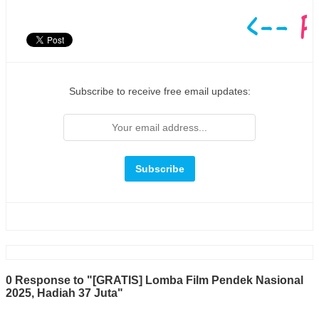
Subscribe to receive free email updates:
0 Response to "[GRATIS] Lomba Film Pendek Nasional
2025, Hadiah 37 Juta"