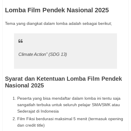
Lomba Film Pendek Nasional 2025
Tema yang diangkat dalam lomba adalah sebagai berikut;
Climate Action" (SDG 13)
Syarat dan Ketentuan Lomba Film Pendek
Nasional 2025
Peserta yang bisa mendaftar dalam lomba ini tentu saja
sangatlah terbuka untuk seluruh pelajar SMA/SMK atau
Sederajat di Indonesia
Film Fiksi berdurasi maksimal 5 menit (termasuk opening
dan credit title)