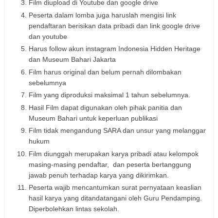
Film diupload di Youtube dan google drive
Peserta dalam lomba juga haruslah mengisi link
pendaftaran berisikan data pribadi dan link google drive
dan youtube
Harus follow akun instagram Indonesia Hidden Heritage
dan Museum Bahari Jakarta
Film harus original dan belum pernah dilombakan
sebelumnya
Film yang diproduksi maksimal 1 tahun sebelumnya.
Hasil Film dapat digunakan oleh pihak panitia dan
Museum Bahari untuk keperluan publikasi
Film tidak mengandung SARA dan unsur yang melanggar
hukum
Film diunggah merupakan karya pribadi atau kelompok
masing-masing pendaftar, dan peserta bertanggung
jawab penuh terhadap karya yang dikirimkan.
Peserta wajib mencantumkan surat pernyataan keaslian
hasil karya yang ditandatangani oleh Guru Pendamping.
Diperbolehkan lintas sekolah.