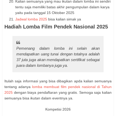
Kalian semuanya yang mau ikutan dalam lomba ini sendiri
tentu saja memiliki batas akhir pengumpulan dalam karya
yaitu pada tanggal 15 Oktober 2025
Jadwal lomba 2025
bisa kalian simak ya
Hadiah Lomba Film Pendek Nasional 2025
Pemenang dalam lomba ini selain akan
mendapatkan uang tunai dengan totalnya adalah
37 juta juga akan mendapatkan sertifikat sebagai
juara dalam lombanya juga ya.
Itulah saja informasi yang bisa dibagikan apda kalian semuanya
tentang adanya
lomba membuat film pendek nasional di Tahun
2025
dengan biaya pendaftaran yang gratis. Semoga saja kalian
semuanya bisa ikutan dalam eventnya ya.
Kompetisi 2026