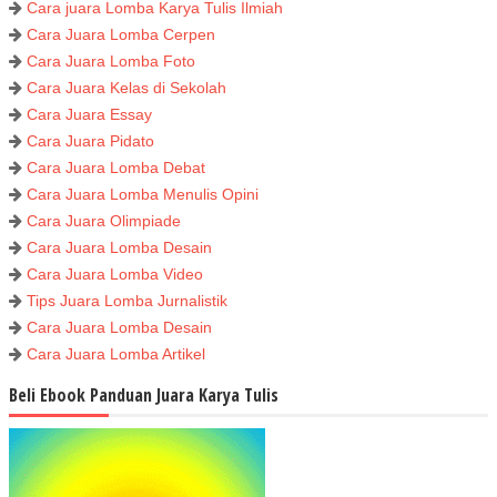
Cara juara Lomba Karya Tulis Ilmiah
Cara Juara Lomba Cerpen
Cara Juara Lomba Foto
Cara Juara Kelas di Sekolah
Cara Juara Essay
Cara Juara Pidato
Cara Juara Lomba Debat
Cara Juara Lomba Menulis Opini
Cara Juara Olimpiade
Cara Juara Lomba Desain
Cara Juara Lomba Video
Tips Juara Lomba Jurnalistik
Cara Juara Lomba Desain
Cara Juara Lomba Artikel
Beli Ebook Panduan Juara Karya Tulis