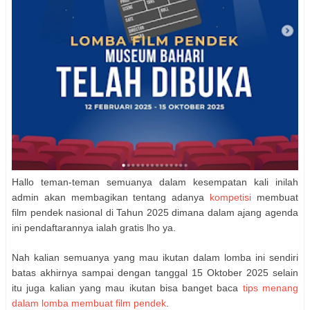
Hallo teman-teman semuanya dalam kesempatan kali inilah
admin akan membagikan tentang adanya
kompetisi
membuat
film pendek nasional di Tahun 2025 dimana dalam ajang agenda
ini pendaftarannya ialah gratis lho ya.
Nah kalian semuanya yang mau ikutan dalam lomba ini sendiri
batas akhirnya sampai dengan tanggal 15 Oktober 2025 selain
itu juga kalian yang mau ikutan bisa banget baca
tips menang
dalam lomba membuat film pendek
.