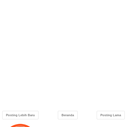
Posting Lebih Baru
Beranda
Posting Lama