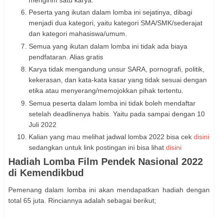
Peserta yang ikutan dalam lomba ini sejatinya, dibagi
menjadi dua kategori, yaitu kategori SMA/SMK/sederajat
dan kategori mahasiswa/umum.
Semua yang ikutan dalam lomba ini tidak ada biaya
pendfataran. Alias gratis
Karya tidak mengandung unsur SARA, pornografi, politik,
kekerasan, dan kata-kata kasar yang tidak sesuai dengan
etika atau menyerang/memojokkan pihak tertentu.
Semua peserta dalam lomba ini tidak boleh mendaftar
setelah deadlinenya habis. Yaitu pada sampai dengan 10
Juli 2022
Kalian yang mau melihat jadwal lomba 2022 bisa cek
disini
sedangkan untuk link postingan ini bisa lihat
disini
Hadiah Lomba Film Pendek Nasional 2022
di Kemendikbud
Pemenang dalam lomba ini akan mendapatkan hadiah dengan
total 65 juta. Rinciannya adalah sebagai berikut;