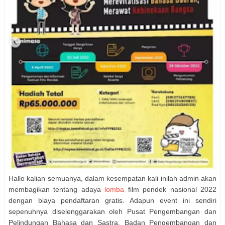
Hallo kalian semuanya, dalam kesempatan kali inilah admin akan
membagikan tentang adaya
lomba
film pendek nasional 2022
dengan biaya pendaftaran gratis. Adapun event ini sendiri
sepenuhnya diselenggarakan oleh Pusat Pengembangan dan
Pelindungan Bahasa dan Sastra, Badan Pengembangan dan