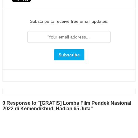
Subscribe to receive free email updates:
0 Response to "[GRATIS] Lomba Film Pendek Nasional
2022 di Kemendikbud, Hadiah 65 Juta"