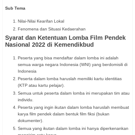
Sub Tema
Nilai-Nilai Kearifan Lokal
Fenomena dan Situasi Kedaerahan
Syarat dan Ketentuan Lomba Film Pendek
Nasional 2022 di Kemendikbud
Peserta yang bisa mendaftar dalam lomba ini adalah
semua warga negara Indonesia (WNI) yang berdomisili di
Indonesia
Peserta dalam lomba haruslah memiliki kartu identitias
(KTP atau kartu pelajar).
Semua untuk peserta dalam lomba ini merupakan tim atau
individu.
Peserta yang ingin ikutan dalam lomba haruslah membuat
karya film pendek dalam bentuk film fiksi (bukan
dokumenter).
Semua yang ikutan dalam lomba ini hanya diperkenankan
mengirim satu karya.