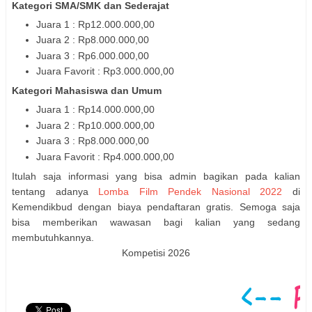
Kategori SMA/SMK dan Sederajat
Juara 1 : Rp12.000.000,00
Juara 2 : Rp8.000.000,00
Juara 3 : Rp6.000.000,00
Juara Favorit : Rp3.000.000,00
Kategori Mahasiswa dan Umum
Juara 1 : Rp14.000.000,00
Juara 2 : Rp10.000.000,00
Juara 3 : Rp8.000.000,00
Juara Favorit : Rp4.000.000,00
Itulah saja informasi yang bisa admin bagikan pada kalian
tentang adanya
Lomba Film Pendek Nasional 2022
di
Kemendikbud dengan biaya pendaftaran gratis. Semoga saja
bisa memberikan wawasan bagi kalian yang sedang
membutuhkannya.
Kompetisi 2026