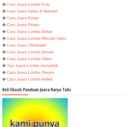
Cara Juara Lomba Foto
Cara Juara Kelas di Sekolah
Cara Juara Essay
Cara Juara Pidato
Cara Juara Lomba Debat
Cara Juara Lomba Menulis Opini
Cara Juara Olimpiade
Cara Juara Lomba Desain
Cara Juara Lomba Video
Tips Juara Lomba Jurnalistik
Cara Juara Lomba Desain
Cara Juara Lomba Artikel
Beli Ebook Panduan Juara Karya Tulis