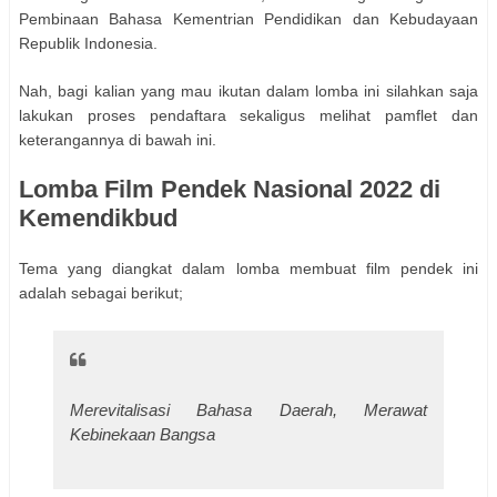
Pembinaan Bahasa Kementrian Pendidikan dan Kebudayaan
Republik Indonesia.
Nah, bagi kalian yang mau ikutan dalam lomba ini silahkan saja
lakukan proses pendaftara sekaligus melihat pamflet dan
keterangannya di bawah ini.
Lomba Film Pendek Nasional 2022 di
Kemendikbud
Tema yang diangkat dalam lomba membuat film pendek ini
adalah sebagai berikut;
Merevitalisasi Bahasa Daerah, Merawat
Kebinekaan Bangsa