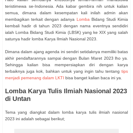
teristimewa se-Indonesia. Ada kabar gembira nih untuk kalian
semua, dimana dalam kesempatan kali inilah admin akan
membagikan terkait dengan adanya
Lomba
Bidang Studi Kimia
kembali hadir di tahun 2023 dengan nama eventnya sendidiri
ialah Lomba Bidang Studi Kimia (LBSK) yang ke XIX yang salah
satunya hadir lomba Karya Ilmiah Nasional 2023.
Dimana dalam ajang agenda ini sendiri setidaknya memiliki batas
akhir pendaftarannya sampai dengan Bulan Maret 2023 lho ya.
Sehingga kalian bisa mempersiapkan diri dengan karya
terbaiknya juga kok, bahkan untuk yang ingin tahu tentang
tips
menjadi pemenang dalam LKTI
bisa banget kalian baca ini ya.
Lomba Karya Tulis Ilmiah Nasional 2023
di Untan
Tema yang diangkat dalam lomba karya tulis ilmiah nasional
2023 ini adalah sebagai berikut;