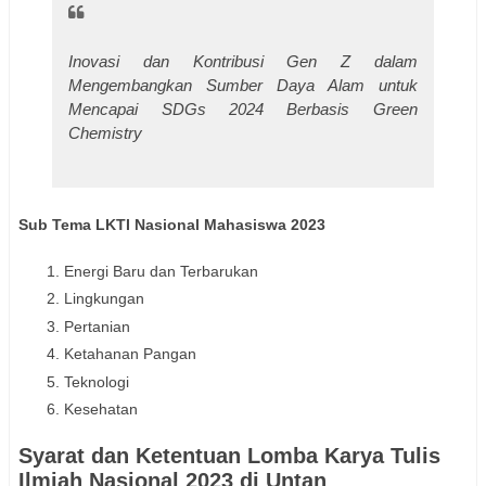
Inovasi dan Kontribusi Gen Z dalam
Mengembangkan Sumber Daya Alam untuk
Mencapai SDGs 2024 Berbasis Green
Chemistry
Sub Tema LKTI Nasional Mahasiswa 2023
Energi Baru dan Terbarukan
Lingkungan
Pertanian
Ketahanan Pangan
Teknologi
Kesehatan
Syarat dan Ketentuan Lomba Karya Tulis
Ilmiah Nasional 2023 di Untan