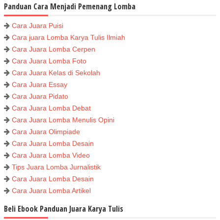
Panduan Cara Menjadi Pemenang Lomba
Cara Juara Puisi
Cara juara Lomba Karya Tulis Ilmiah
Cara Juara Lomba Cerpen
Cara Juara Lomba Foto
Cara Juara Kelas di Sekolah
Cara Juara Essay
Cara Juara Pidato
Cara Juara Lomba Debat
Cara Juara Lomba Menulis Opini
Cara Juara Olimpiade
Cara Juara Lomba Desain
Cara Juara Lomba Video
Tips Juara Lomba Jurnalistik
Cara Juara Lomba Desain
Cara Juara Lomba Artikel
Beli Ebook Panduan Juara Karya Tulis