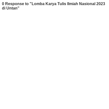
0 Response to "Lomba Karya Tulis Ilmiah Nasional 2023
di Untan"