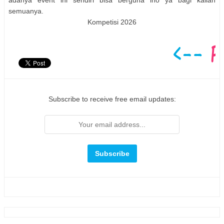
semuanya.
Kompetisi 2026
Subscribe to receive free email updates: