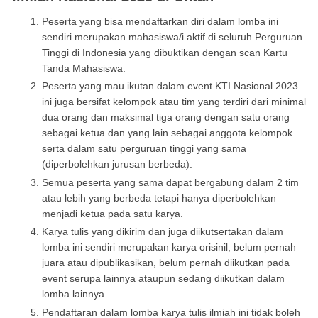
Peserta yang bisa mendaftarkan diri dalam lomba ini
sendiri merupakan mahasiswa/i aktif di seluruh Perguruan
Tinggi di Indonesia yang dibuktikan dengan scan Kartu
Tanda Mahasiswa.
Peserta yang mau ikutan dalam event KTI Nasional 2023
ini juga bersifat kelompok atau tim yang terdiri dari minimal
dua orang dan maksimal tiga orang dengan satu orang
sebagai ketua dan yang lain sebagai anggota kelompok
serta dalam satu perguruan tinggi yang sama
(diperbolehkan jurusan berbeda).
Semua peserta yang sama dapat bergabung dalam 2 tim
atau lebih yang berbeda tetapi hanya diperbolehkan
menjadi ketua pada satu karya.
Karya tulis yang dikirim dan juga diikutsertakan dalam
lomba ini sendiri merupakan karya orisinil, belum pernah
juara atau dipublikasikan, belum pernah diikutkan pada
event serupa lainnya ataupun sedang diikutkan dalam
lomba lainnya.
Pendaftaran dalam lomba karya tulis ilmiah ini tidak boleh