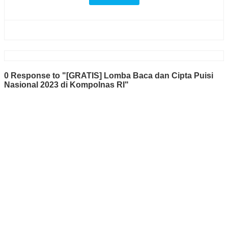
0 Response to "[GRATIS] Lomba Baca dan Cipta Puisi
Nasional 2023 di Kompolnas RI"