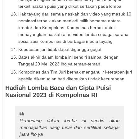
terkait naskah puisi yang diikut sertakan pada lomba
Hak tayang dari semua naskah dan video yang masuk 10
nominasi terbaik akan menjadi milik bersama antara
kreator dan Kompolnas. Kompolnas berhak untuk
menayangkan naskah atau video lomba sebagai sarana
sosialisasi Kompolnas di berbagai media tayang
Keputusan juri tidak dapat diganggu gugat
Batas akhir dalam lomba ini sendiri sampai dengan
Tanggal 20 Mei 2023 lho ya teman-teman
Kompolnas dan Tim Juri berhak menganulir ketetapan juri
apabila dikemudian hari ditemukan tindak kecurangan.
Hadiah Lomba Baca dan Cipta Puisi
Nasional 2023 di Kompolnas RI
Pemenang dalam lomba ini sendiri akan
mendapatkan uang tunai dan sertifikat sebagai
juara lho ya