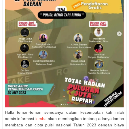
Hallo teman-teman semuanya dalam kesempatan kali inilah
admin informasi
lomba
akan membagikan tentang adanya lomba
membaca dan cipta puisi nasional Tahun 2023 dengan biaya