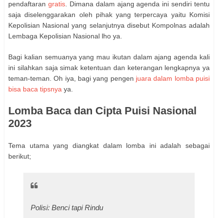
pendaftaran
gratis
. Dimana dalam ajang agenda ini sendiri tentu
saja diselenggarakan oleh pihak yang terpercaya yaitu Komisi
Kepolisian Nasional yang selanjutnya disebut Kompolnas adalah
Lembaga Kepolisian Nasional lho ya.
Bagi kalian semuanya yang mau ikutan dalam ajang agenda kali
ini silahkan saja simak ketentuan dan keterangan lengkapnya ya
teman-teman. Oh iya, bagi yang pengen
juara dalam lomba puisi
bisa baca tipsnya
ya.
Lomba Baca dan Cipta Puisi Nasional
2023
Tema utama yang diangkat dalam lomba ini adalah sebagai
berikut;
Polisi: Benci tapi Rindu