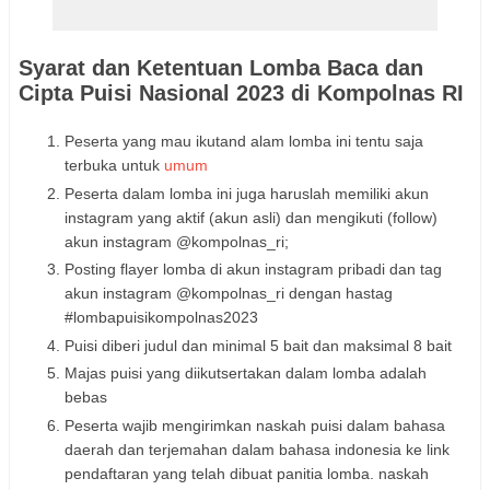
Syarat dan Ketentuan Lomba Baca dan
Cipta Puisi Nasional 2023 di Kompolnas RI
Peserta yang mau ikutand alam lomba ini tentu saja
terbuka untuk
umum
Peserta dalam lomba ini juga haruslah memiliki akun
instagram yang aktif (akun asli) dan mengikuti (follow)
akun instagram @kompolnas_ri;
Posting flayer lomba di akun instagram pribadi dan tag
akun instagram @kompolnas_ri dengan hastag
#lombapuisikompolnas2023
Puisi diberi judul dan minimal 5 bait dan maksimal 8 bait
Majas puisi yang diikutsertakan dalam lomba adalah
bebas
Peserta wajib mengirimkan naskah puisi dalam bahasa
daerah dan terjemahan dalam bahasa indonesia ke link
pendaftaran yang telah dibuat panitia lomba. naskah