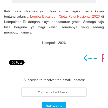
Itulah saja informasi yang bisa admin bagikan pada kalian
tentang adanya
Lomba Baca dan Cipta Puisi Nasional 2023
di
Kompolnas RI dengan biaya pendaftaran gratis. Semoga saja
bisa berguna ya bagi kalian semuanya yang sedang
membutuhkannya.
Kompetisi 2026
Subscribe to receive free email updates: