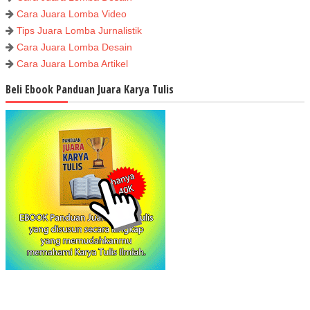
Cara Juara Lomba Video
Tips Juara Lomba Jurnalistik
Cara Juara Lomba Desain
Cara Juara Lomba Artikel
Beli Ebook Panduan Juara Karya Tulis