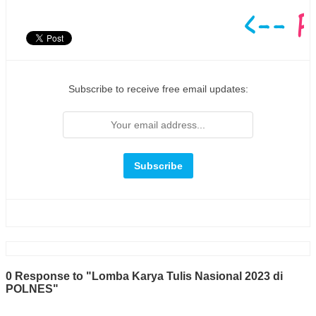
Subscribe to receive free email updates:
0 Response to "Lomba Karya Tulis Nasional 2023 di
POLNES"