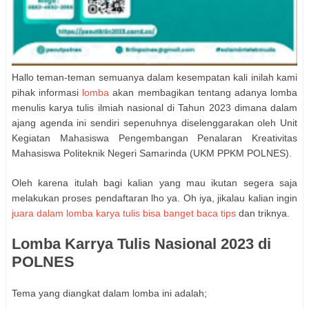
Hallo teman-teman semuanya dalam kesempatan kali inilah kami
pihak informasi
lomba
akan membagikan tentang adanya lomba
menulis karya tulis ilmiah nasional di Tahun 2023 dimana dalam
ajang agenda ini sendiri sepenuhnya diselenggarakan oleh Unit
Kegiatan Mahasiswa Pengembangan Penalaran Kreativitas
Mahasiswa Politeknik Negeri Samarinda (UKM PPKM POLNES).
Oleh karena itulah bagi kalian yang mau ikutan segera saja
melakukan proses pendaftaran lho ya. Oh iya, jikalau kalian ingin
juara dalam lomba karya tulis bisa banget baca tips
dan triknya.
Lomba Karrya Tulis Nasional 2023 di
POLNES
Tema yang diangkat dalam lomba ini adalah;