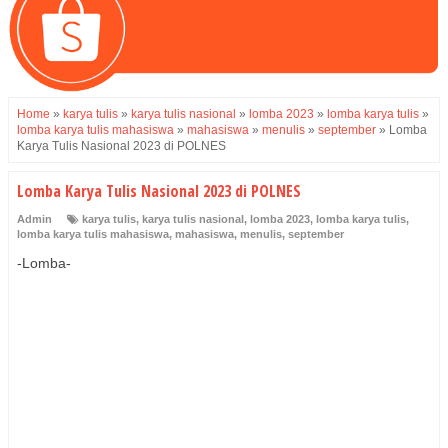
Home
»
karya tulis
»
karya tulis nasional
»
lomba 2023
»
lomba karya tulis
»
lomba karya tulis mahasiswa
»
mahasiswa
»
menulis
»
september
»
Lomba
Karya Tulis Nasional 2023 di POLNES
Lomba Karya Tulis Nasional 2023 di POLNES
Admin
karya tulis
,
karya tulis nasional
,
lomba 2023
,
lomba karya tulis
,
lomba karya tulis mahasiswa
,
mahasiswa
,
menulis
,
september
-Lomba-