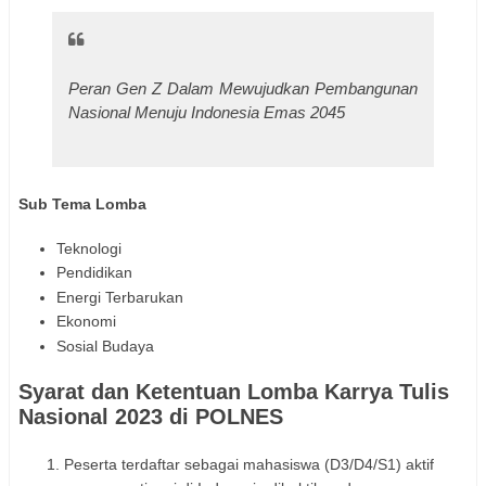
Peran Gen Z Dalam Mewujudkan Pembangunan
Nasional Menuju Indonesia Emas 2045
Sub Tema Lomba
Teknologi
Pendidikan
Energi Terbarukan
Ekonomi
Sosial Budaya
Syarat dan Ketentuan Lomba Karrya Tulis
Nasional 2023 di POLNES
Peserta terdaftar sebagai mahasiswa (D3/D4/S1) aktif