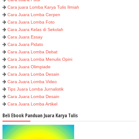
Cara juara Lomba Karya Tulis Ilmiah
Cara Juara Lomba Cerpen
Cara Juara Lomba Foto
Cara Juara Kelas di Sekolah
Cara Juara Essay
Cara Juara Pidato
Cara Juara Lomba Debat
Cara Juara Lomba Menulis Opini
Cara Juara Olimpiade
Cara Juara Lomba Desain
Cara Juara Lomba Video
Tips Juara Lomba Jurnalistik
Cara Juara Lomba Desain
Cara Juara Lomba Artikel
Beli Ebook Panduan Juara Karya Tulis