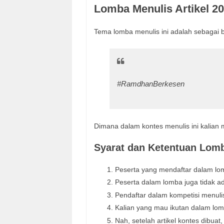
Lomba Menulis Artikel 2
Tema lomba menulis ini adalah sebagai b
#RamdhanBerkesen
Dimana dalam kontes menulis ini kalia
Syarat dan Ketentuan Lomb
Peserta yang mendaftar dalam lo
Peserta dalam lomba juga tidak a
Pendaftar dalam kompetisi menulis
Kalian yang mau ikutan dalam lomb
Nah, setelah artikel kontes dibua