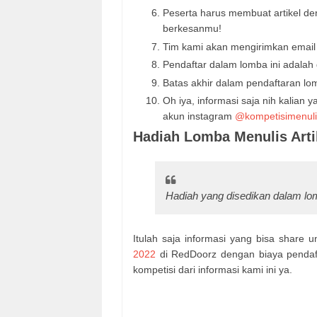
Peserta harus membuat artikel 
berkesanmu!
Tim kami akan mengirimkan email 
Pendaftar dalam lomba ini adalah 
Batas akhir dalam pendaftaran lo
Oh iya, informasi saja nih kalian
akun instagram
@kompetisimenuli
Hadiah Lomba Menulis Arti
Hadiah yang disedikan dalam lomb
Itulah saja informasi yang bisa share
2022
di RedDoorz dengan biaya pendaft
kompetisi dari informasi kami ini ya.