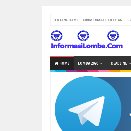
TENTANG KAMI
KIRIM LOMBA DAN IKLAN
P
HOME
LOMBA 2026
DEADLINE