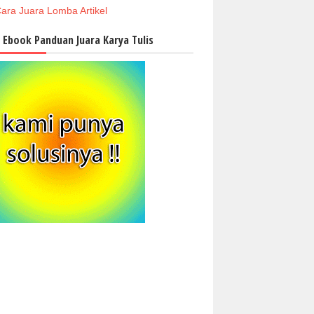
ara Juara Lomba Artikel
i Ebook Panduan Juara Karya Tulis