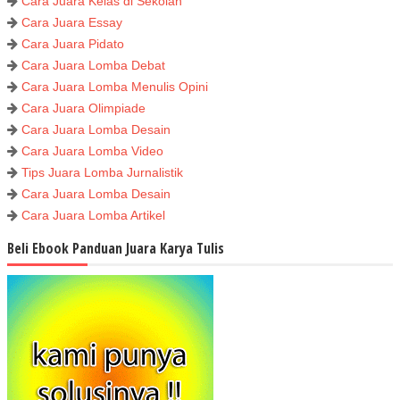
Cara Juara Kelas di Sekolah
Cara Juara Essay
Cara Juara Pidato
Cara Juara Lomba Debat
Cara Juara Lomba Menulis Opini
Cara Juara Olimpiade
Cara Juara Lomba Desain
Cara Juara Lomba Video
Tips Juara Lomba Jurnalistik
Cara Juara Lomba Desain
Cara Juara Lomba Artikel
Beli Ebook Panduan Juara Karya Tulis