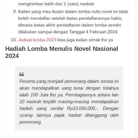
mengirimkan lebih dari 1 (satu) naskah
Kalian yang mau ikutan dalam lomba nulis novel ini tidak
boleh mendaftar setelah batas pendaftarannya habis,
dimana batas akhir pendaftaran dalam lomba sendiri
dilakukan sampai dengan Tanggal 4 Februari 2024
Jadwal lomba 2023
bisa juga kalian simak lho ya
Hadiah Lomba Menulis Novel Nasional
2024
Peserta yang menjadi pemenang dalam lomba ini
akan mendapatkan uang tunai dengan totalnya
ialah 100 Juta lho ya. Pembagiannya antara lain
10 naskah terpilih masing-masing mendapatkan
hadiah uang senilai Rp10.000.000,-. Dengan
syaray lainnya pajak hadiah ditanggung oleh
pemenang.