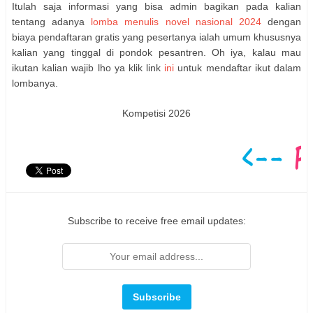
Itulah saja informasi yang bisa admin bagikan pada kalian
tentang adanya
lomba menulis novel nasional 2024
dengan
biaya pendaftaran gratis yang pesertanya ialah umum khususnya
kalian yang tinggal di pondok pesantren. Oh iya, kalau mau
ikutan kalian wajib lho ya klik link
ini
untuk mendaftar ikut dalam
lombanya.
Kompetisi 2026
Subscribe to receive free email updates: