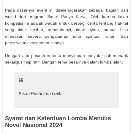
Pada dasarnya event ini diselenggarakan sebagai bagian dari
wujud dari program Santri Punya Karya. Oleh karena itulah
kompetisi ini adalah wadah untuk berbagi cerita tentang hal-hal
yang tidak terlihat, tersembunyi, tidak nyata, namun bisa
dirasakan, seperti: pengalaman horor, spiritual, rohani, dan
peristiwa tak kasatmata lainnya.
Dengan latar pesantren tentu menyimpan banyak kisah menarik
sekaligus inspiratif. Dengan tema besarnya dalam lomba ialah;
Kisah Pesantren Gaib
Syarat dan Ketentuan Lomba Menulis
Novel Nasional 2024