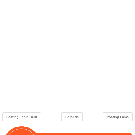
Posting Lebih Baru
Beranda
Posting Lama