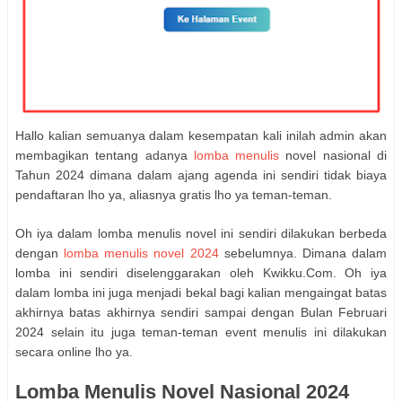
Hallo kalian semuanya dalam kesempatan kali inilah admin akan
membagikan tentang adanya
lomba
menulis
novel nasional di
Tahun 2024 dimana dalam ajang agenda ini sendiri tidak biaya
pendaftaran lho ya, aliasnya gratis lho ya teman-teman.
Oh iya dalam lomba menulis novel ini sendiri dilakukan berbeda
dengan
lomba menulis novel 2024
sebelumnya. Dimana dalam
lomba ini sendiri diselenggarakan oleh Kwikku.Com. Oh iya
dalam lomba ini juga menjadi bekal bagi kalian mengaingat batas
akhirnya batas akhirnya sendiri sampai dengan Bulan Februari
2024 selain itu juga teman-teman event menulis ini dilakukan
secara online lho ya.
Lomba Menulis Novel Nasional 2024