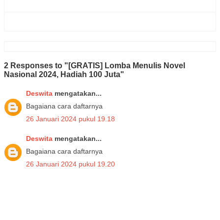
2 Responses to "[GRATIS] Lomba Menulis Novel
Nasional 2024, Hadiah 100 Juta"
Deswita
mengatakan...
Bagaiana cara daftarnya
26 Januari 2024 pukul 19.18
Deswita
mengatakan...
Bagaiana cara daftarnya
26 Januari 2024 pukul 19.20